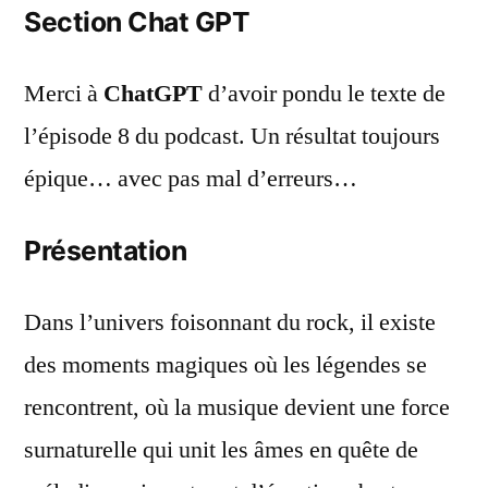
Section Chat GPT
Merci à
ChatGPT
d’avoir pondu le texte de
l’épisode 8 du podcast. Un résultat toujours
épique… avec pas mal d’erreurs…
Présentation
Dans l’univers foisonnant du rock, il existe
des moments magiques où les légendes se
rencontrent, où la musique devient une force
surnaturelle qui unit les âmes en quête de