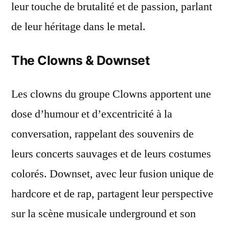
leur touche de brutalité et de passion, parlant
de leur héritage dans le metal.
The Clowns & Downset
Les clowns du groupe Clowns apportent une
dose d’humour et d’excentricité à la
conversation, rappelant des souvenirs de
leurs concerts sauvages et de leurs costumes
colorés. Downset, avec leur fusion unique de
hardcore et de rap, partagent leur perspective
sur la scène musicale underground et son