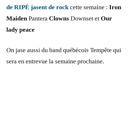
de RIPÉ jasent de rock
cette semaine :
Iron
Maiden
Pantera
Clowns
Downset et
Our
lady peace
On jase aussi du band québécois Tempête qui
sera en entrevue la semaine prochaine.