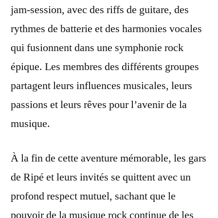
jam-session, avec des riffs de guitare, des
rythmes de batterie et des harmonies vocales
qui fusionnent dans une symphonie rock
épique. Les membres des différents groupes
partagent leurs influences musicales, leurs
passions et leurs rêves pour l’avenir de la
musique.
À la fin de cette aventure mémorable, les gars
de Ripé et leurs invités se quittent avec un
profond respect mutuel, sachant que le
pouvoir de la musique rock continue de les