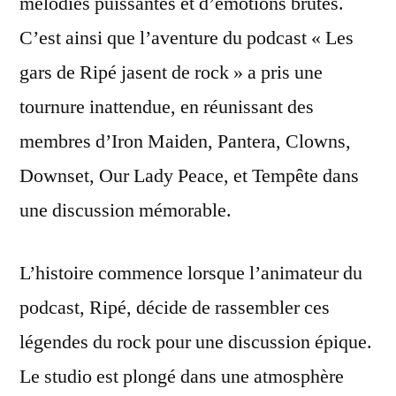
mélodies puissantes et d’émotions brutes.
C’est ainsi que l’aventure du podcast « Les
gars de Ripé jasent de rock » a pris une
tournure inattendue, en réunissant des
membres d’Iron Maiden, Pantera, Clowns,
Downset, Our Lady Peace, et Tempête dans
une discussion mémorable.
L’histoire commence lorsque l’animateur du
podcast, Ripé, décide de rassembler ces
légendes du rock pour une discussion épique.
Le studio est plongé dans une atmosphère