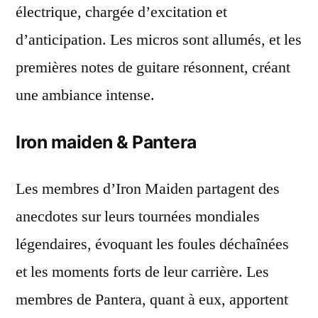
électrique, chargée d’excitation et
d’anticipation. Les micros sont allumés, et les
premières notes de guitare résonnent, créant
une ambiance intense.
Iron maiden & Pantera
Les membres d’Iron Maiden partagent des
anecdotes sur leurs tournées mondiales
légendaires, évoquant les foules déchaînées
et les moments forts de leur carrière. Les
membres de Pantera, quant à eux, apportent