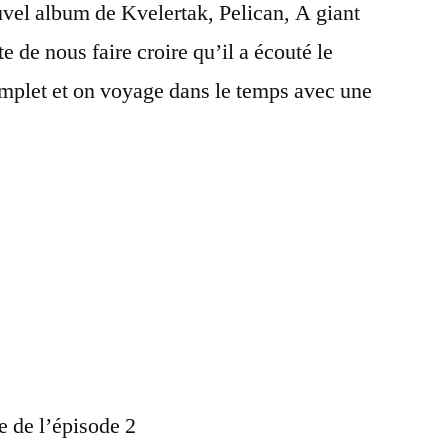
vel album de Kvelertak, Pelican, A giant
e de nous faire croire qu’il a écouté le
mplet et on voyage dans le temps avec une
e de l’épisode 2