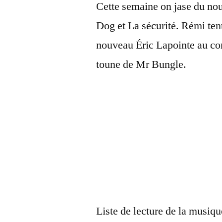
Cette semaine on jase du nou
Dog et La sécurité. Rémi tent
nouveau Éric Lapointe au co
toune de Mr Bungle.
Liste de lecture de la musiqu