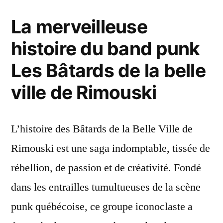
La merveilleuse
histoire du band punk
Les Bâtards de la belle
ville de Rimouski
L’histoire des Bâtards de la Belle Ville de
Rimouski est une saga indomptable, tissée de
rébellion, de passion et de créativité. Fondé
dans les entrailles tumultueuses de la scène
punk québécoise, ce groupe iconoclaste a