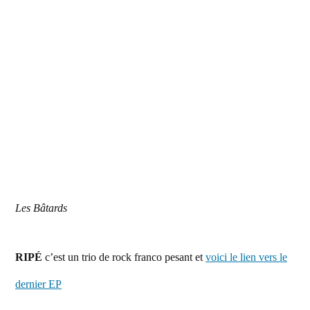
Les Bâtards
RIPÉ
c’est un trio de rock franco pesant et
voici le lien vers le
dernier EP