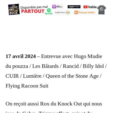
17 avril 2024
– Entrevue avec Hugo Mudie
du pouzza / Les Bâtards / Rancid / Billy Idol /
CUIR / Lumière / Queen of the Stone Age /
Flying Racoon Suit
On reçoit aussi Rox du Knock Out qui nous