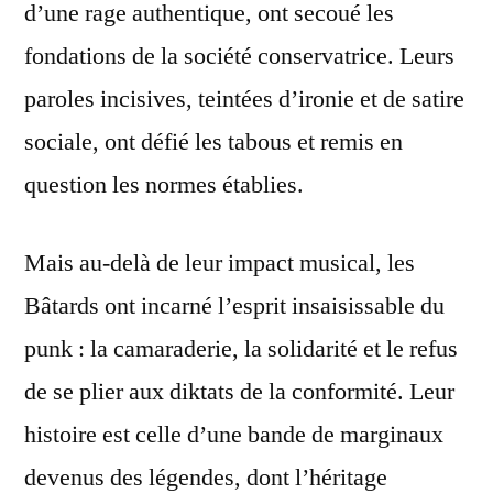
d’une rage authentique, ont secoué les
fondations de la société conservatrice. Leurs
paroles incisives, teintées d’ironie et de satire
sociale, ont défié les tabous et remis en
question les normes établies.
Mais au-delà de leur impact musical, les
Bâtards ont incarné l’esprit insaisissable du
punk : la camaraderie, la solidarité et le refus
de se plier aux diktats de la conformité. Leur
histoire est celle d’une bande de marginaux
devenus des légendes, dont l’héritage