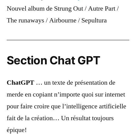
Nouvel album de Strung Out / Autre Part /
The runaways / Airbourne / Sepultura
Section Chat GPT
ChatGPT
… un texte de présentation de
merde en copiant n’importe quoi sur internet
pour faire croire que l’intelligence artificielle
fait de la création… Un résultat toujours
épique!