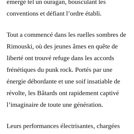
émergé tel un ouragan, bousculant les
conventions et défiant l’ordre établi.
Tout a commencé dans les ruelles sombres de
Rimouski, où des jeunes âmes en quête de
liberté ont trouvé refuge dans les accords
frénétiques du punk rock. Portés par une
énergie débordante et une soif insatiable de
révolte, les Bâtards ont rapidement captivé
l’imaginaire de toute une génération.
Leurs performances électrisantes, chargées