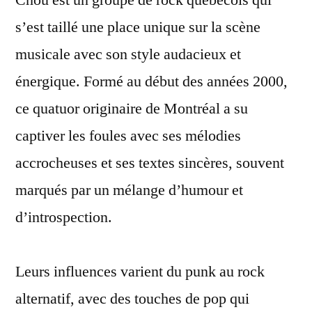
Chou est un groupe de rock québécois qui
s’est taillé une place unique sur la scène
musicale avec son style audacieux et
énergique. Formé au début des années 2000,
ce quatuor originaire de Montréal a su
captiver les foules avec ses mélodies
accrocheuses et ses textes sincères, souvent
marqués par un mélange d’humour et
d’introspection.
Leurs influences varient du punk au rock
alternatif, avec des touches de pop qui