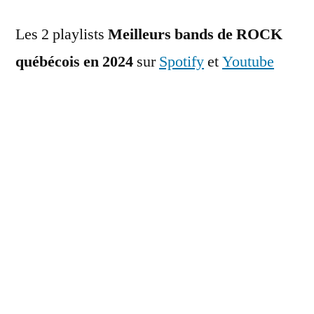
Les 2 playlists
Meilleurs bands de ROCK
québécois en 2024
sur
Spotify
et
Youtube