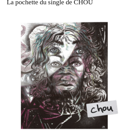
La pochette du single de CHOU