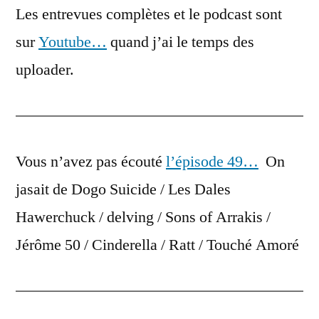
Les entrevues complètes et le podcast sont
sur
Youtube…
quand j’ai le temps des
uploader.
Vous n’avez pas écouté
l’épisode 49…
On
jasait de Dogo Suicide / Les Dales
Hawerchuck / delving / Sons of Arrakis /
Jérôme 50 / Cinderella / Ratt / Touché Amoré