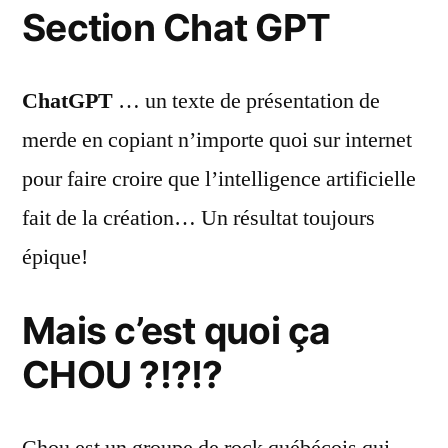
Section Chat GPT
ChatGPT
… un texte de présentation de
merde en copiant n’importe quoi sur internet
pour faire croire que l’intelligence artificielle
fait de la création… Un résultat toujours
épique!
Mais c’est quoi ça
CHOU ?!?!?