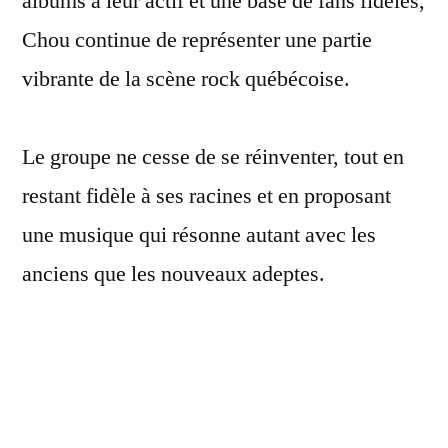
albums à leur actif et une base de fans fidèles,
Chou continue de représenter une partie
vibrante de la scène rock québécoise.
Le groupe ne cesse de se réinventer, tout en
restant fidèle à ses racines et en proposant
une musique qui résonne autant avec les
anciens que les nouveaux adeptes.