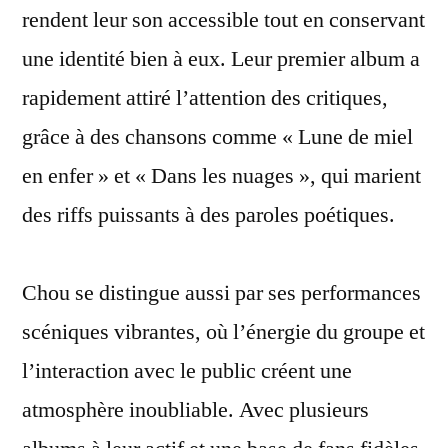
rendent leur son accessible tout en conservant
une identité bien à eux. Leur premier album a
rapidement attiré l’attention des critiques,
grâce à des chansons comme « Lune de miel
en enfer » et « Dans les nuages », qui marient
des riffs puissants à des paroles poétiques.
Chou se distingue aussi par ses performances
scéniques vibrantes, où l’énergie du groupe et
l’interaction avec le public créent une
atmosphère inoubliable. Avec plusieurs