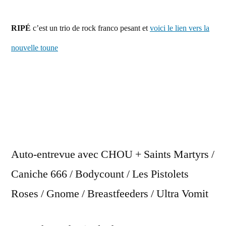
RIPÉ
c’est un trio de rock franco pesant et
voici le lien vers la
nouvelle toune
Auto-entrevue avec CHOU + Saints Martyrs /
Caniche 666 / Bodycount / Les Pistolets
Roses / Gnome / Breastfeeders / Ultra Vomit