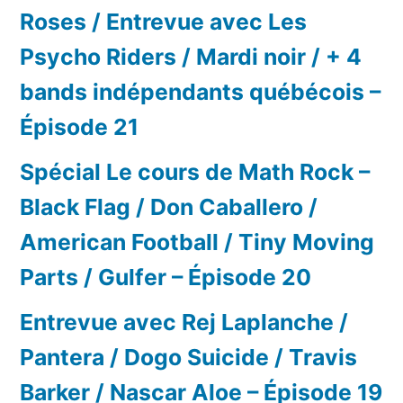
Roses / Entrevue avec Les
Psycho Riders / Mardi noir / + 4
bands indépendants québécois –
Épisode 21
Spécial Le cours de Math Rock –
Black Flag / Don Caballero /
American Football / Tiny Moving
Parts / Gulfer – Épisode 20
Entrevue avec Rej Laplanche /
Pantera / Dogo Suicide / Travis
Barker / Nascar Aloe – Épisode 19