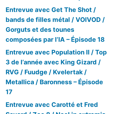
Entrevue avec Get The Shot /
bands de filles métal / VOIVOD /
Gorguts et des tounes
composées par l’IA – Épisode 18
Entrevue avec Population II / Top
3 de l’année avec King Gizard /
RVG / Fuudge / Kvelertak /
Metallica / Baronness – Épisode
17
Entrevue avec Carotté et Fred