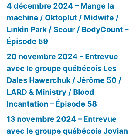
4 décembre 2024 – Mange la
machine / Oktoplut / Midwife /
Linkin Park / Scour / BodyCount –
Épisode 59
20 novembre 2024 – Entrevue
avec le groupe québécois Les
Dales Hawerchuk / Jérôme 50 /
LARD & Ministry / Blood
Incantation – Épisode 58
13 novembre 2024 – Entrevue
avec le groupe québécois Jovian