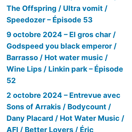
The Offspring / Ultra vomit /
Speedozer – Épisode 53
9 octobre 2024 – El gros char /
Godspeed you black emperor /
Barrasso / Hot water music /
Wine Lips / Linkin park – Épisode
52
2 octobre 2024 – Entrevue avec
Sons of Arrakis / Bodycount /
Dany Placard / Hot Water Music /
AFI / Better Lovers / Éric