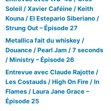
Soleil / Xavier Caféine / Keith
Kouna / El Estepario Siberiano /
Strung Out – Épisode 27
Metallica fait du whiskey /
Douance / Pearl Jam / 7 seconds
/ Ministry – Épisode 26
Entrevue avec Claude Rajotte /
Les Costauds / High On Fire / In
Flames / Laura Jane Grace –
Épisode 25