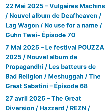
22 Mai 2025 – Vulgaires Machins
/ Nouvel album de Deafheaven /
Lag Wagon / No use for a name /
Guhn Twei- Épisode 70
7 Mai 2025 – Le festival POUZZA
2025 / Nouvel album de
Propagandhi / Les batteurs de
Bad Religion / Meshuggah / The
Great Sabatini – Épisode 68
27 avril 2025 – The Great
Diversion / Hazzerd / REZN /