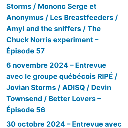
Storms / Mononc Serge et
Anonymus / Les Breastfeeders /
Amyl and the sniffers / The
Chuck Norris experiment –
Épisode 57
6 novembre 2024 – Entrevue
avec le groupe québécois RIPÉ /
Jovian Storms / ADISQ / Devin
Townsend / Better Lovers –
Épisode 56
30 octobre 2024 – Entrevue avec