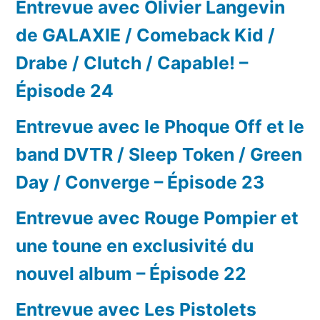
Entrevue avec Olivier Langevin
de GALAXIE / Comeback Kid /
Drabe / Clutch / Capable! –
Épisode 24
Entrevue avec le Phoque Off et le
band DVTR / Sleep Token / Green
Day / Converge – Épisode 23
Entrevue avec Rouge Pompier et
une toune en exclusivité du
nouvel album – Épisode 22
Entrevue avec Les Pistolets