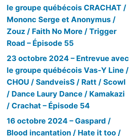
le groupe québécois CRACHAT /
Mononc Serge et Anonymus /
Zouz / Faith No More / Trigger
Road – Épisode 55
23 octobre 2024 – Entrevue avec
le groupe québécois Vas-Y Line /
CHOU / SandveisS / Ratt / Scowl
/ Dance Laury Dance / Kamakazi
/ Crachat – Épisode 54
16 octobre 2024 – Gaspard /
Blood incantation / Hate it too /