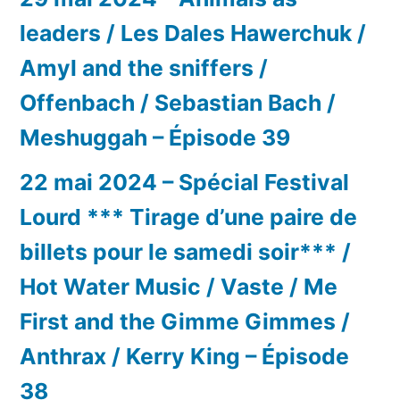
leaders / Les Dales Hawerchuk /
Amyl and the sniffers /
Offenbach / Sebastian Bach /
Meshuggah – Épisode 39
22 mai 2024 – Spécial Festival
Lourd *** Tirage d’une paire de
billets pour le samedi soir*** /
Hot Water Music / Vaste / Me
First and the Gimme Gimmes /
Anthrax / Kerry King – Épisode
38