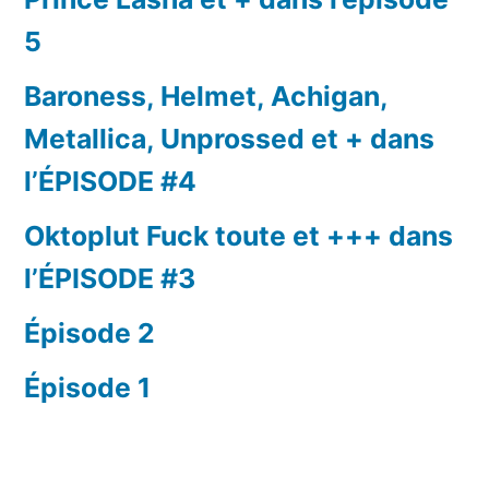
5
Baroness, Helmet, Achigan,
Metallica, Unprossed et + dans
l’ÉPISODE #4
Oktoplut Fuck toute et +++ dans
l’ÉPISODE #3
Épisode 2
Épisode 1