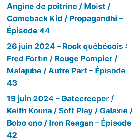
Angine de poitrine / Moist /
Comeback Kid / Propagandhi –
Épisode 44
26 juin 2024 – Rock québécois :
Fred Fortin / Rouge Pompier /
Malajube / Autre Part – Épisode
43
19 juin 2024 – Gatecreeper /
Keith Kouna / Soft Play / Galaxie /
Bobo ono / Iron Reagan – Épisode
42