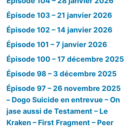
Épisode 104 – 28 janvier 2026
Épisode 103 – 21 janvier 2026
Épisode 102 – 14 janvier 2026
Épisode 101 – 7 janvier 2026
Épisode 100 – 17 décembre 2025
Épisode 98 – 3 décembre 2025
Épisode 97 – 26 novembre 2025
– Dogo Suicide en entrevue – On
jase aussi de Testament – Le
Kraken – First Fragment – Peer