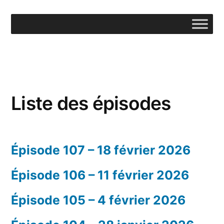
Aller
au
contenu
Liste des épisodes
Épisode 107 – 18 février 2026
Épisode 106 – 11 février 2026
Épisode 105 – 4 février 2026