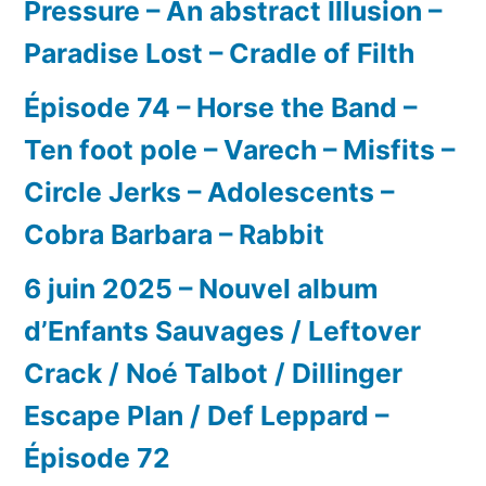
Pressure – An abstract Illusion –
Paradise Lost – Cradle of Filth
Épisode 74 – Horse the Band –
Ten foot pole – Varech – Misfits –
Circle Jerks – Adolescents –
Cobra Barbara – Rabbit
6 juin 2025 – Nouvel album
d’Enfants Sauvages / Leftover
Crack / Noé Talbot / Dillinger
Escape Plan / Def Leppard –
Épisode 72