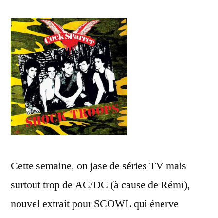
Cette semaine, on jase de séries TV mais
surtout trop de AC/DC (à cause de Rémi),
nouvel extrait pour SCOWL qui énerve