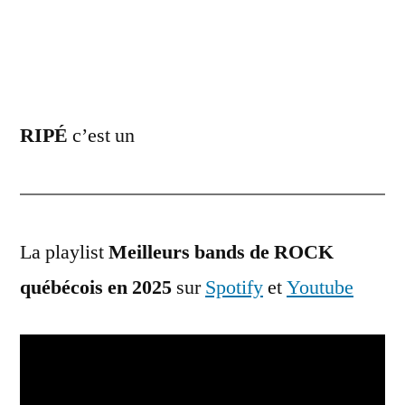
RIPÉ
c’est un
La playlist
Meilleurs bands de ROCK
québécois en 2025
sur
Spotify
et
Youtube