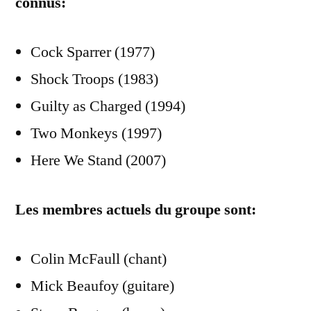
connus:
Cock Sparrer (1977)
Shock Troops (1983)
Guilty as Charged (1994)
Two Monkeys (1997)
Here We Stand (2007)
Les membres actuels du groupe sont:
Colin McFaull (chant)
Mick Beaufoy (guitare)