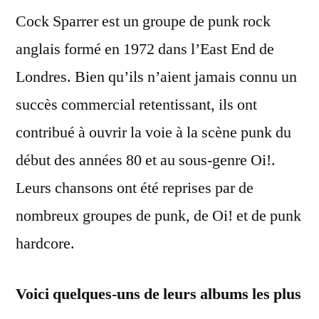
Cock Sparrer est un groupe de punk rock
anglais formé en 1972 dans l’East End de
Londres. Bien qu’ils n’aient jamais connu un
succès commercial retentissant, ils ont
contribué à ouvrir la voie à la scène punk du
début des années 80 et au sous-genre Oi!.
Leurs chansons ont été reprises par de
nombreux groupes de punk, de Oi! et de punk
hardcore.
Voici quelques-uns de leurs albums les plus