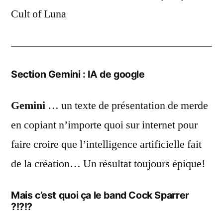
Cult of Luna
Section Gemini : IA de google
Gemini
… un texte de présentation de merde
en copiant n’importe quoi sur internet pour
faire croire que l’intelligence artificielle fait
de la création… Un résultat toujours épique!
Mais c’est quoi ça le band Cock Sparrer
?!?!?