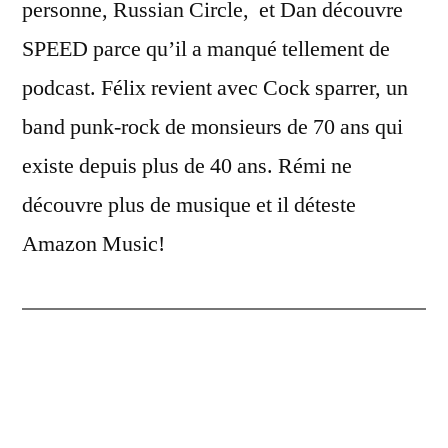
personne, Russian Circle, et Dan découvre
SPEED parce qu’il a manqué tellement de
podcast. Félix revient avec
Cock sparrer, un
band punk-rock de monsieurs de 70 ans qui
existe depuis plus de 40 ans. Rémi ne
découvre plus de musique et il déteste
Amazon Music!