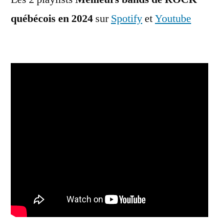
québécois en 2024
sur
Spotify
et
Youtube