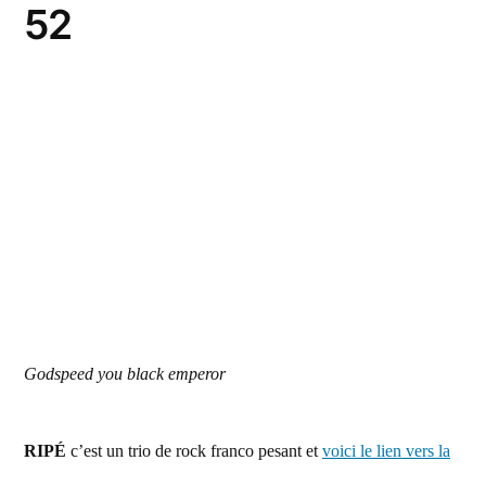
52
Godspeed you black emperor
RIPÉ
c’est un trio de rock franco pesant et
voici le lien vers la