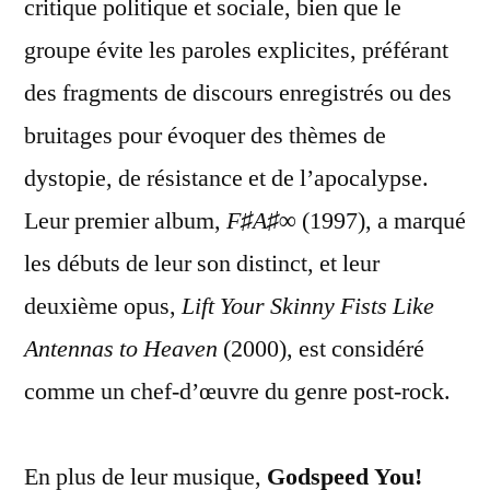
critique politique et sociale, bien que le
groupe évite les paroles explicites, préférant
des fragments de discours enregistrés ou des
bruitages pour évoquer des thèmes de
dystopie, de résistance et de l’apocalypse.
Leur premier album,
F♯A♯∞
(1997), a marqué
les débuts de leur son distinct, et leur
deuxième opus,
Lift Your Skinny Fists Like
Antennas to Heaven
(2000), est considéré
comme un chef-d’œuvre du genre post-rock.
En plus de leur musique,
Godspeed You!