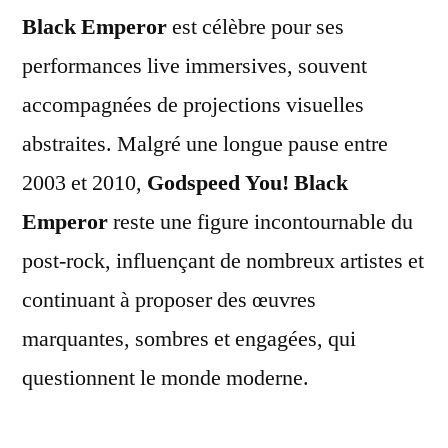
Black Emperor
est célèbre pour ses
performances live immersives, souvent
accompagnées de projections visuelles
abstraites. Malgré une longue pause entre
2003 et 2010,
Godspeed You! Black
Emperor
reste une figure incontournable du
post-rock, influençant de nombreux artistes et
continuant à proposer des œuvres
marquantes, sombres et engagées, qui
questionnent le monde moderne.