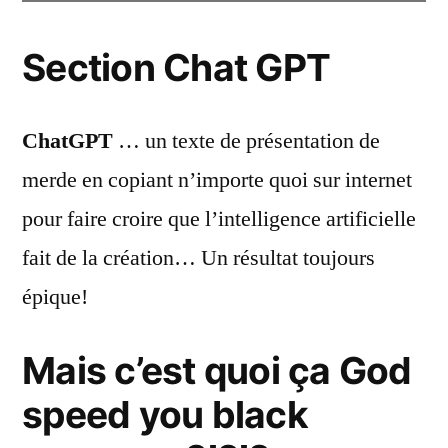
Section Chat GPT
ChatGPT
… un texte de présentation de
merde en copiant n’importe quoi sur internet
pour faire croire que l’intelligence artificielle
fait de la création… Un résultat toujours
épique!
Mais c’est quoi ça God
speed you black