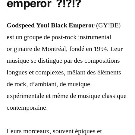
emperor ?!?!?
Godspeed You! Black Emperor
(GY!BE)
est un groupe de post-rock instrumental
originaire de Montréal, fondé en 1994. Leur
musique se distingue par des compositions
longues et complexes, mêlant des éléments
de rock, d’ambiant, de musique
expérimentale et même de musique classique
contemporaine.
Leurs morceaux, souvent épiques et