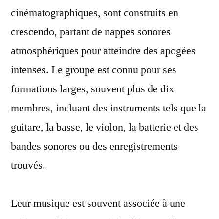
cinématographiques, sont construits en
crescendo, partant de nappes sonores
atmosphériques pour atteindre des apogées
intenses. Le groupe est connu pour ses
formations larges, souvent plus de dix
membres, incluant des instruments tels que la
guitare, la basse, le violon, la batterie et des
bandes sonores ou des enregistrements
trouvés.
Leur musique est souvent associée à une