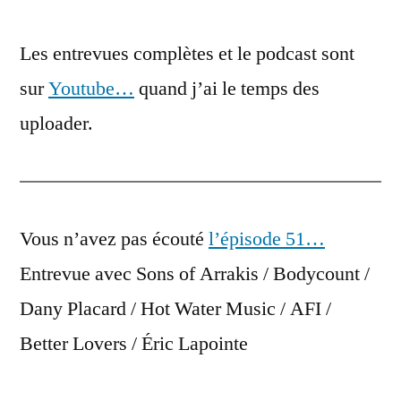
Les entrevues complètes et le podcast sont
sur
Youtube…
quand j’ai le temps des
uploader.
Vous n’avez pas écouté
l’épisode 51…
Entrevue avec Sons of Arrakis / Bodycount /
Dany Placard / Hot Water Music / AFI /
Better Lovers / Éric Lapointe