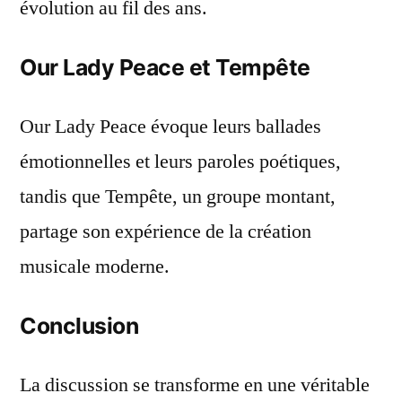
évolution au fil des ans.
Our Lady Peace et Tempête
Our Lady Peace évoque leurs ballades
émotionnelles et leurs paroles poétiques,
tandis que Tempête, un groupe montant,
partage son expérience de la création
musicale moderne.
Conclusion
La discussion se transforme en une véritable