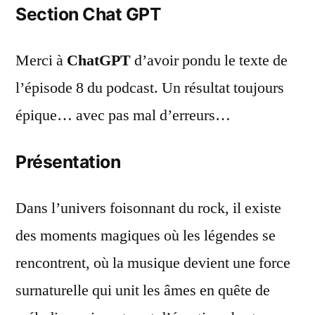
Section Chat GPT
Merci à
ChatGPT
d’avoir pondu le texte de
l’épisode 8 du podcast. Un résultat toujours
épique… avec pas mal d’erreurs…
Présentation
Dans l’univers foisonnant du rock, il existe
des moments magiques où les légendes se
rencontrent, où la musique devient une force
surnaturelle qui unit les âmes en quête de