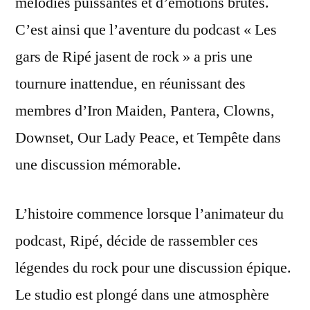
mélodies puissantes et d’émotions brutes.
C’est ainsi que l’aventure du podcast « Les
gars de Ripé jasent de rock » a pris une
tournure inattendue, en réunissant des
membres d’Iron Maiden, Pantera, Clowns,
Downset, Our Lady Peace, et Tempête dans
une discussion mémorable.
L’histoire commence lorsque l’animateur du
podcast, Ripé, décide de rassembler ces
légendes du rock pour une discussion épique.
Le studio est plongé dans une atmosphère