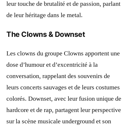
leur touche de brutalité et de passion, parlant
de leur héritage dans le metal.
The Clowns & Downset
Les clowns du groupe Clowns apportent une
dose d’humour et d’excentricité à la
conversation, rappelant des souvenirs de
leurs concerts sauvages et de leurs costumes
colorés. Downset, avec leur fusion unique de
hardcore et de rap, partagent leur perspective
sur la scène musicale underground et son