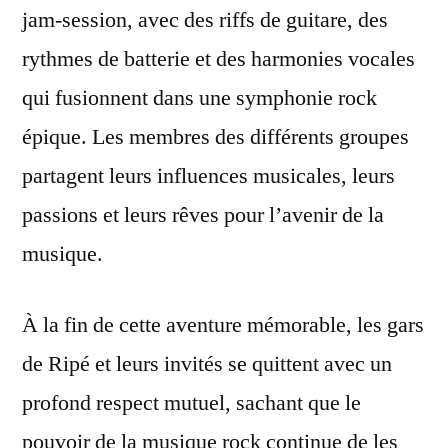
jam-session, avec des riffs de guitare, des
rythmes de batterie et des harmonies vocales
qui fusionnent dans une symphonie rock
épique. Les membres des différents groupes
partagent leurs influences musicales, leurs
passions et leurs rêves pour l’avenir de la
musique.
À la fin de cette aventure mémorable, les gars
de Ripé et leurs invités se quittent avec un
profond respect mutuel, sachant que le
pouvoir de la musique rock continue de les