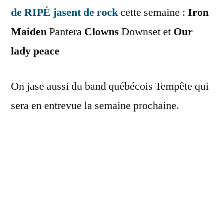
de RIPÉ jasent de rock
cette semaine :
Iron
Maiden
Pantera
Clowns
Downset et
Our
lady peace
On jase aussi du band québécois Tempête qui
sera en entrevue la semaine prochaine.