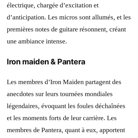
électrique, chargée d’excitation et
d’anticipation. Les micros sont allumés, et les
premières notes de guitare résonnent, créant
une ambiance intense.
Iron maiden & Pantera
Les membres d’Iron Maiden partagent des
anecdotes sur leurs tournées mondiales
légendaires, évoquant les foules déchaînées
et les moments forts de leur carrière. Les
membres de Pantera, quant à eux, apportent