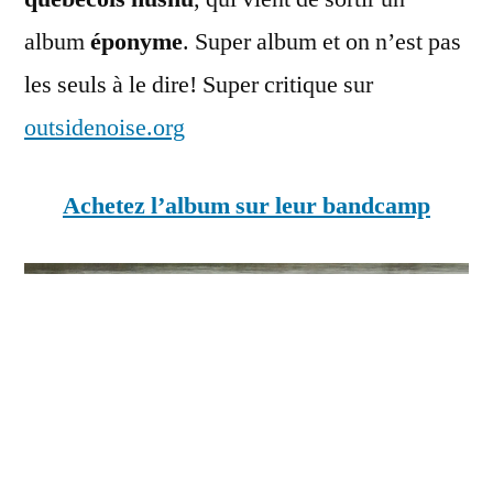
album
éponyme
. Super album et on n’est pas
les seuls à le dire! Super critique sur
outsidenoise.org
Achetez l’album sur leur bandcamp