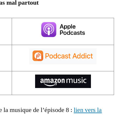
pas mal partout
 la musique de l’épisode 8 :
lien vers la