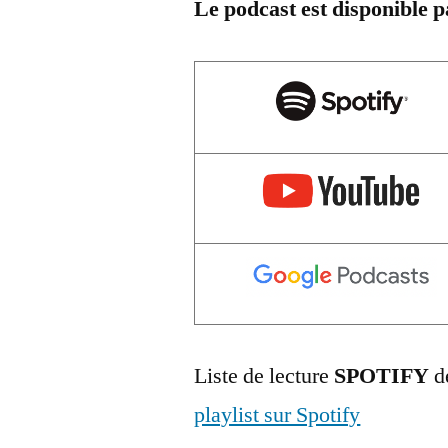
Le podcast est disponible 
Liste de lecture
SPOTIFY
de
playlist sur Spotify