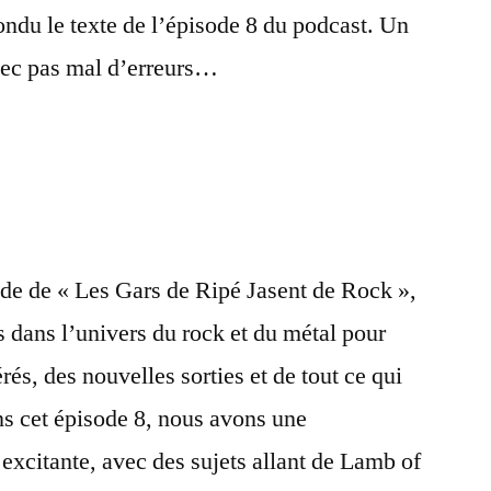
ndu le texte de l’épisode 8 du podcast. Un
vec pas mal d’erreurs…
de de « Les Gars de Ripé Jasent de Rock »,
 dans l’univers du rock et du métal pour
rés, des nouvelles sorties et de tout ce qui
ans cet épisode 8, nous avons une
excitante, avec des sujets allant de Lamb of