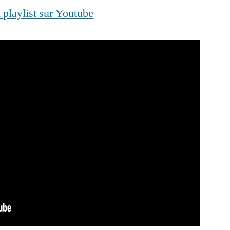
a playlist sur Youtube