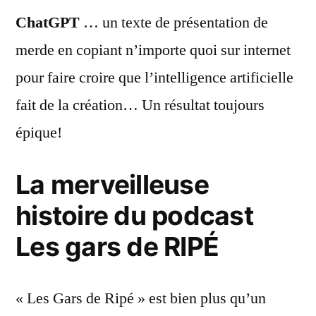
ChatGPT
… un texte de présentation de
merde en copiant n’importe quoi sur internet
pour faire croire que l’intelligence artificielle
fait de la création… Un résultat toujours
épique!
La merveilleuse
histoire du podcast
Les gars de RIPÉ
« Les Gars de Ripé » est bien plus qu’un