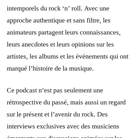
intemporels du rock ‘n’ roll. Avec une
approche authentique et sans filtre, les
animateurs partagent leurs connaissances,
leurs anecdotes et leurs opinions sur les
artistes, les albums et les événements qui ont
marqué l’histoire de la musique.
Ce podcast n’est pas seulement une
rétrospective du passé, mais aussi un regard
sur le présent et l’avenir du rock. Des
interviews exclusives avec des musiciens