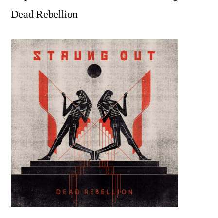
Dead Rebellion