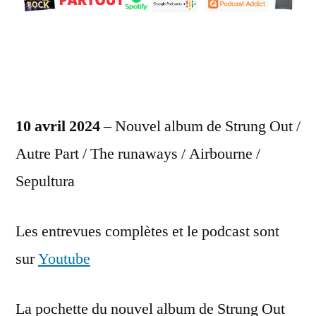
10 avril 2024
– Nouvel album de Strung Out /
Autre Part / The runaways / Airbourne /
Sepultura
Les entrevues complètes et le podcast sont
sur
Youtube
La pochette du nouvel album de Strung Out