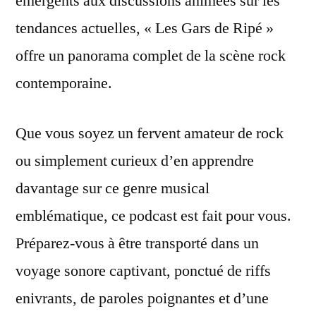
émergents aux discussions animées sur les
tendances actuelles, « Les Gars de Ripé »
offre un panorama complet de la scène rock
contemporaine.
Que vous soyez un fervent amateur de rock
ou simplement curieux d’en apprendre
davantage sur ce genre musical
emblématique, ce podcast est fait pour vous.
Préparez-vous à être transporté dans un
voyage sonore captivant, ponctué de riffs
enivrants, de paroles poignantes et d’une