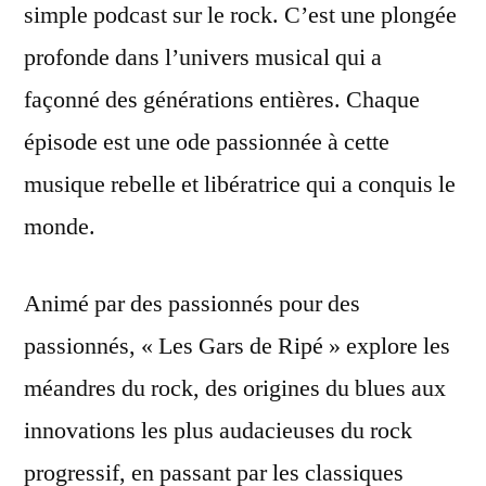
simple podcast sur le rock. C’est une plongée
profonde dans l’univers musical qui a
façonné des générations entières. Chaque
épisode est une ode passionnée à cette
musique rebelle et libératrice qui a conquis le
monde.
Animé par des passionnés pour des
passionnés, « Les Gars de Ripé » explore les
méandres du rock, des origines du blues aux
innovations les plus audacieuses du rock
progressif, en passant par les classiques