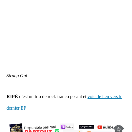
Strung Out
RIPÉ
c’est un trio de rock franco pesant et
voici le lien vers le
dernier EP