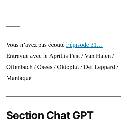
Vous n’avez pas écouté
l’épisode 31…
Entrevue avec le Apriliis Fest / Van Halen /
Offenbach / Osees / Oktoplut / Def Leppard /
Maniaque
Section Chat GPT